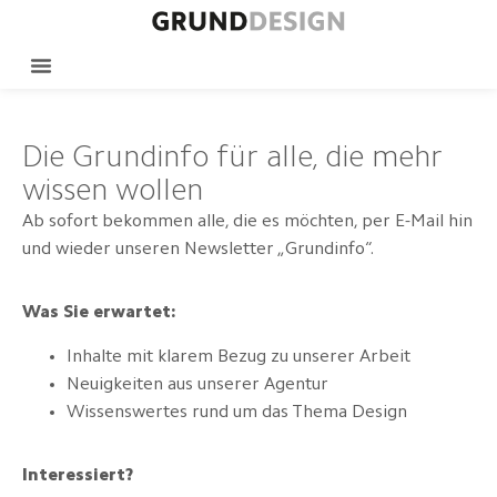
Die Grundinfo für alle, die mehr
wissen wollen
Ab sofort bekommen alle, die es möchten, per E-Mail hin
und wieder unseren Newsletter „Grundinfo“.
Was Sie erwartet:
Inhalte mit klarem Bezug zu unserer Arbeit
Neuigkeiten aus unserer Agentur
Wissenswertes rund um das Thema Design
Interessiert?