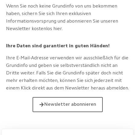
Wenn Sie noch keine Grundinfo von uns bekommen
haben, sichern Sie sich Ihren exklusiven
Informationsvorsprung und abonnieren Sie unseren
Newsletter kostenlos hier.
Ihre Daten sind garantiert in guten Händen!
Ihre E-Mail-Adresse verwenden wir ausschließlich für die
Grundinfo und geben sie selbstverständlich nicht an
Dritte weiter. Falls Sie die Grundinfo später doch nicht
mehr erhalten möchten, können Sie sich jederzeit mit
einem Klick direkt aus dem Newsletter heraus abmelden.
Newsletter abonnieren