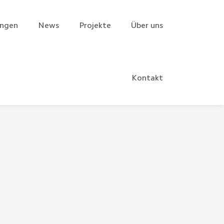
ungen
News
Projekte
Über uns
Kontakt