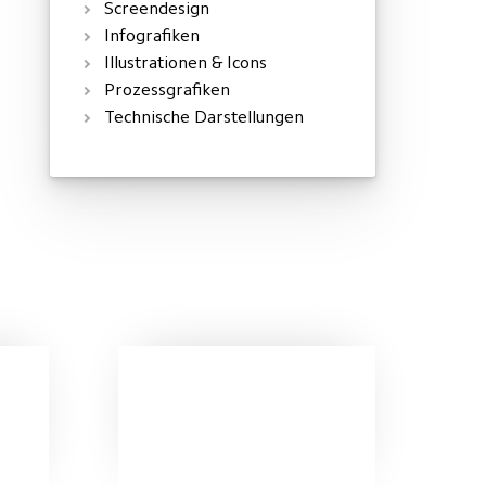
Screendesign
Infografiken
Illustrationen & Icons
Prozessgrafiken
Technische Darstellungen