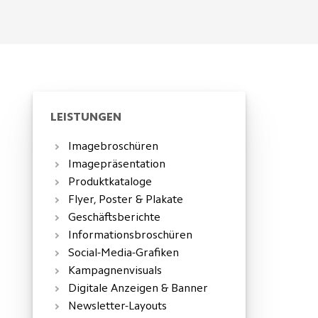
LEISTUNGEN
Imagebroschüren
Imagepräsentation
Produktkataloge
Flyer, Poster & Plakate
Geschäftsberichte
Informationsbroschüren
Social-Media-Grafiken
Kampagnenvisuals
Digitale Anzeigen & Banner
Newsletter-Layouts