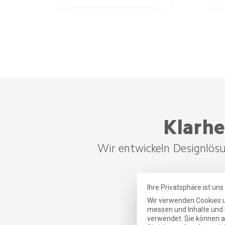
Klarhe
Wir entwickeln Designlösun
Ihre Privatsphäre ist uns
Wir verwenden Cookies u
messen und Inhalte und 
verwendet. Sie können al