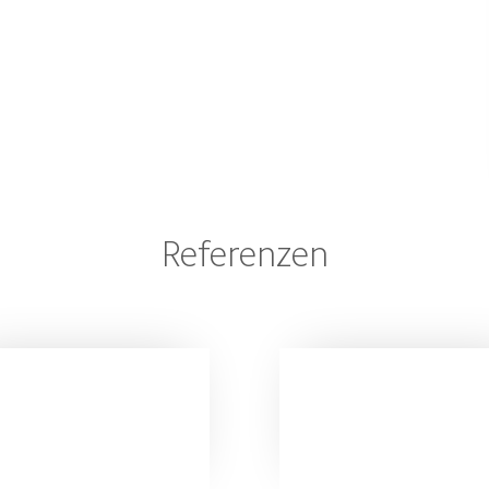
Referenzen