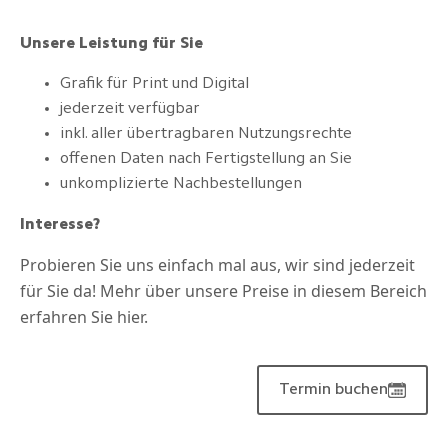
Unsere Leistung für Sie
Grafik für Print und Digital
jederzeit verfügbar
inkl. aller übertragbaren Nutzungsrechte
offenen Daten nach Fertigstellung an Sie
unkomplizierte Nachbestellungen
Interesse?
Probieren Sie uns einfach mal aus, wir sind jederzeit
für Sie da! Mehr über unsere Preise in diesem Bereich
erfahren Sie hier.
Termin buchen