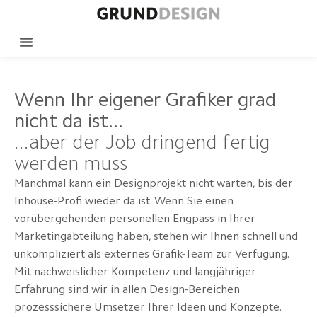
Wenn Ihr eigener Grafiker grad
nicht da ist...
...aber der Job dringend fertig
werden muss
Manchmal kann ein Designprojekt nicht warten, bis der
Inhouse-Profi wieder da ist. Wenn Sie einen
vorübergehenden personellen Engpass in Ihrer
Marketingabteilung haben, stehen wir Ihnen schnell und
unkompliziert als externes Grafik-Team zur Verfügung.
Mit nachweislicher Kompetenz und langjähriger
Erfahrung sind wir in allen Design-Bereichen
prozesssichere Umsetzer Ihrer Ideen und Konzepte.