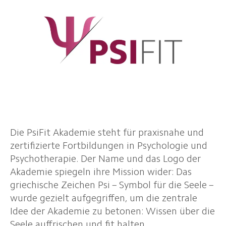
Die PsiFit Akademie steht für praxisnahe und
zertifizierte Fortbildungen in Psychologie und
Psychotherapie. Der Name und das Logo der
Akademie spiegeln ihre Mission wider: Das
griechische Zeichen Psi – Symbol für die Seele –
wurde gezielt aufgegriffen, um die zentrale
Idee der Akademie zu betonen: Wissen über die
Seele auffrischen und fit halten.