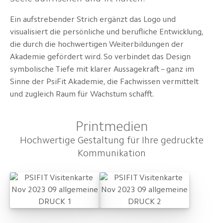
Ein aufstrebender Strich ergänzt das Logo und
visualisiert die persönliche und berufliche Entwicklung,
die durch die hochwertigen Weiterbildungen der
Akademie gefördert wird. So verbindet das Design
symbolische Tiefe mit klarer Aussagekraft – ganz im
Sinne der PsiFit Akademie, die Fachwissen vermittelt
und zugleich Raum für Wachstum schafft.
Printmedien
Hochwertige Gestaltung für Ihre gedruckte
Kommunikation