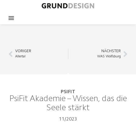
VORIGER
NÄCHSTER
Allertal
WAS Wolfsburg
PSIFIT
PsiFit Akademie – Wissen, das die
Seele stärkt
11/2023