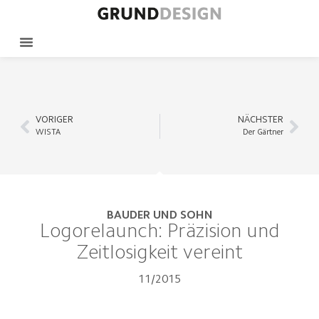
VORIGER
NÄCHSTER
WISTA
Der Gärtner
BAUDER UND SOHN
Logorelaunch: Präzision und
Zeitlosigkeit vereint
11/2015