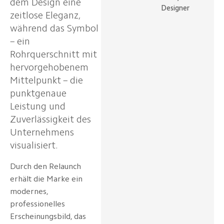
dem Design eine
Designer
zeitlose Eleganz,
während das Symbol
– ein
Rohrquerschnitt mit
hervorgehobenem
Mittelpunkt – die
punktgenaue
Leistung und
Zuverlässigkeit des
Unternehmens
visualisiert.
Durch den Relaunch
erhält die Marke ein
modernes,
professionelles
Erscheinungsbild, das