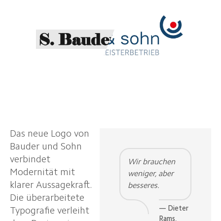
Das neue Logo von
Bauder und Sohn
verbindet
Wir brauchen
Modernität mit
weniger, aber
klarer Aussagekraft.
besseres.
Die überarbeitete
— Dieter
Typografie verleiht
Rams,