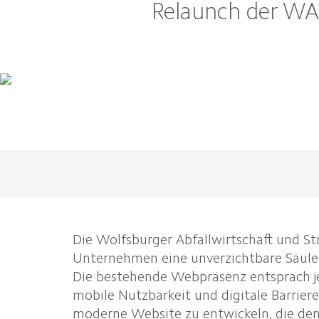
Relaunch der WAS
Die Wolfsburger Abfallwirtschaft und S
Unternehmen eine unverzichtbare Säule 
Die bestehende Webpräsenz entsprach j
mobile Nutzbarkeit und digitale Barriere
moderne Website zu entwickeln, die de