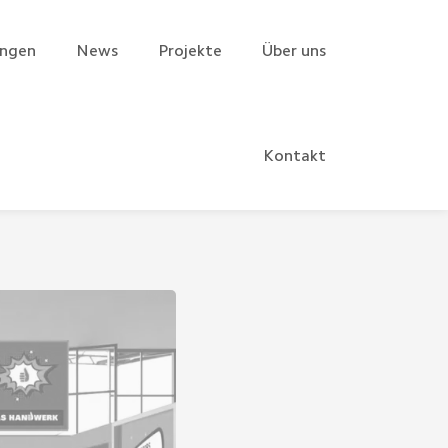
ungen
News
Projekte
Über uns
Kontakt