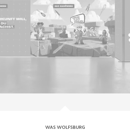
WAS WOLFSBURG