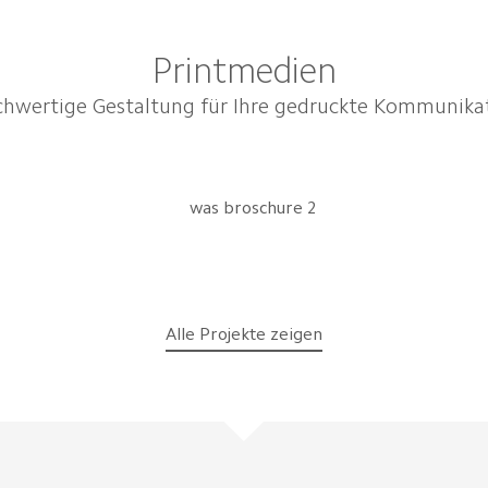
Printmedien
hwertige Gestaltung für Ihre gedruckte Kommunika
Alle Projekte zeigen