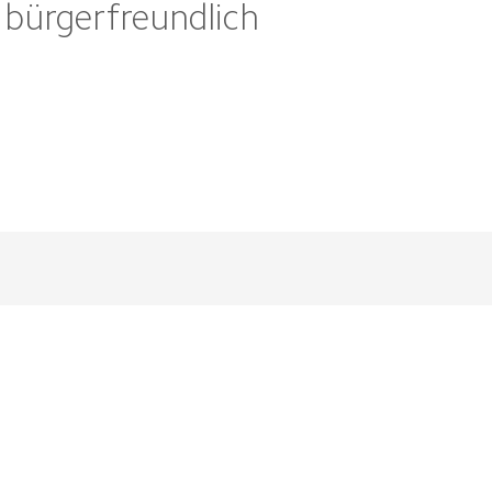
 bürgerfreundlich