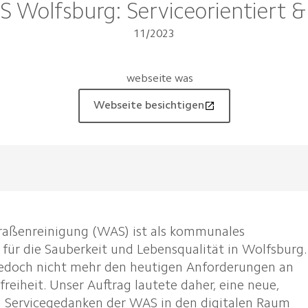
 Wolfsburg: Serviceorientiert &
11/2023
Webseite besichtigen
traßenreinigung (WAS) ist als kommunales
für die Sauberkeit und Lebensqualität in Wolfsburg.
edoch nicht mehr den heutigen Anforderungen an
freiheit. Unser Auftrag lautete daher, eine neue,
n Servicegedanken der WAS in den digitalen Raum