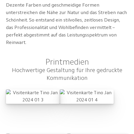
Dezente Farben und geschmeidige Formen
unterstreichen die Nähe zur Natur und das Streben nach
Schönheit. So entstand ein stilvolles, zeitloses Design,
das Professionalität und Wohlbefinden vermittelt –
perfekt abgestimmt auf das Leistungsspektrum von
Reinwart.
Printmedien
Hochwertige Gestaltung für Ihre gedruckte
Kommunikation