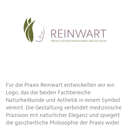
Für die Praxis Reinwart entwickelten wir ein
Logo, das die beiden Fachbereiche
Naturheilkunde und Ästhetik in einem Symbol
vereint. Die Gestaltung verbindet medizinische
Präzision mit natürlicher Eleganz und spiegelt
die ganzheitliche Philosophie der Praxis wider.